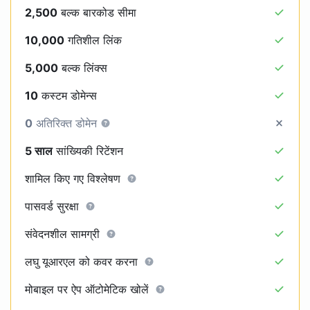
2,500
बल्क बारकोड सीमा
10,000
गतिशील लिंक
5,000
बल्क लिंक्स
10
कस्टम डोमेन्स
0
अतिरिक्त डोमेन
5 साल
सांख्यिकी रिटेंशन
शामिल किए गए विश्लेषण
पासवर्ड सुरक्षा
संवेदनशील सामग्री
लघु यूआरएल को कवर करना
मोबाइल पर ऐप ऑटोमेटिक खोलें