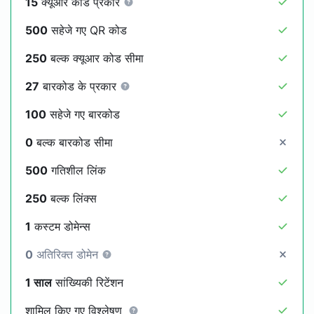
15
क्यूआर कोड प्रकार
500
सहेजे गए QR कोड
250
बल्क क्यूआर कोड सीमा
27
बारकोड के प्रकार
100
सहेजे गए बारकोड
0
बल्क बारकोड सीमा
500
गतिशील लिंक
250
बल्क लिंक्स
1
कस्टम डोमेन्स
0
अतिरिक्त डोमेन
1 साल
सांख्यिकी रिटेंशन
शामिल किए गए विश्लेषण