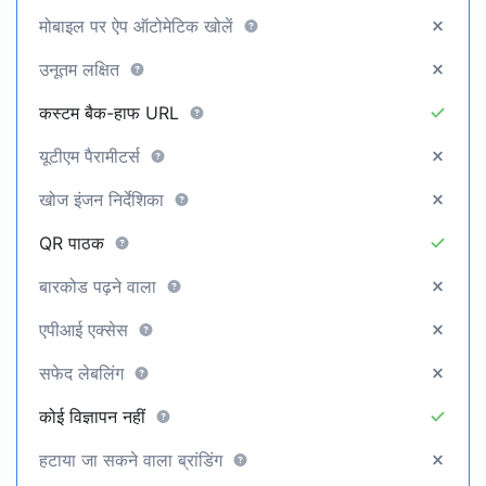
मोबाइल पर ऐप ऑटोमेटिक खोलें
उनूतम लक्षित
कस्टम बैक-हाफ URL
यूटीएम पैरामीटर्स
खोज इंजन निर्देशिका
QR पाठक
बारकोड पढ़ने वाला
एपीआई एक्सेस
सफेद लेबलिंग
कोई विज्ञापन नहीं
हटाया जा सकने वाला ब्रांडिंग