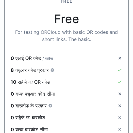
FREE
Free
For testing QRCloud with basic QR codes and
short links. The basic.
0
एआई QR कोड
/ महीना
8
क्यूआर कोड प्रकार
10
सहेजे गए QR कोड
0
बल्क क्यूआर कोड सीमा
0
बारकोड के प्रकार
0
सहेजे गए बारकोड
0
बल्क बारकोड सीमा