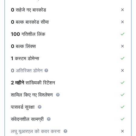
0
सहेजे गए बारकोड
0
बल्क बारकोड सीमा
100
गतिशील लिंक
0
बल्क लिंक्स
1
कस्टम डोमेन्स
0
अतिरिक्त डोमेन
2 महीने
सांख्यिकी रिटेंशन
शामिल किए गए विश्लेषण
पासवर्ड सुरक्षा
संवेदनशील सामग्री
लघु यूआरएल को कवर करना