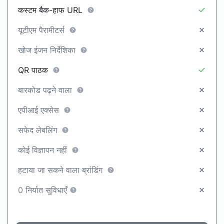
कस्टम बैक-हाफ URL
यूटीएम पैरामीटर्स
खोज इंजन निर्देशिका
QR पाठक
बारकोड पढ़ने वाला
एपीआई एक्सेस
सफेद लेबलिंग
कोई विज्ञापन नहीं
हटाया जा सकने वाला ब्रांडिंग
0 निर्यात सुविधाएँ