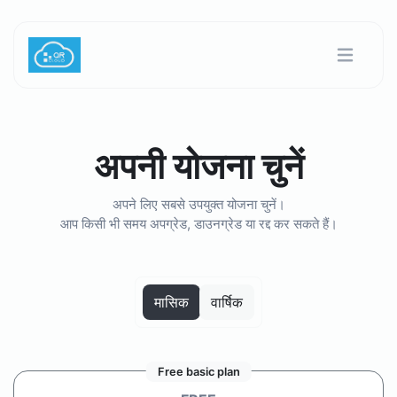
अपनी योजना चुनें
अपने लिए सबसे उपयुक्त योजना चुनें।
आप किसी भी समय अपग्रेड, डाउनग्रेड या रद्द कर सकते हैं।
मासिक
वार्षिक
Free basic plan