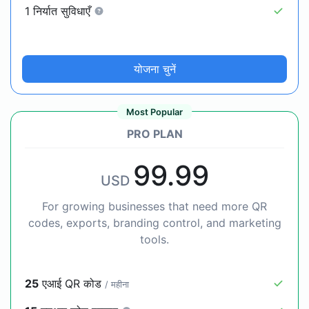
1 निर्यात सुविधाएँ
योजना चुनें
Most Popular
PRO PLAN
99.99
USD
For growing businesses that need more QR
codes, exports, branding control, and marketing
tools.
25
एआई QR कोड
/ महीना