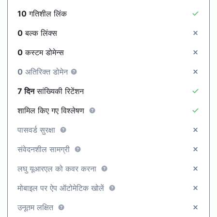
10
गतिशील लिंक
0
बल्क लिंक्स
0
कस्टम डोमेन्स
0
अतिरिक्त डोमेन
7 दिन
सांख्यिकी रिटेंशन
शामिल किए गए विश्लेषण
पासवर्ड सुरक्षा
संवेदनशील सामग्री
लघु यूआरएल को कवर करना
मोबाइल पर ऐप ऑटोमेटिक खोलें
उनूतम लक्षित