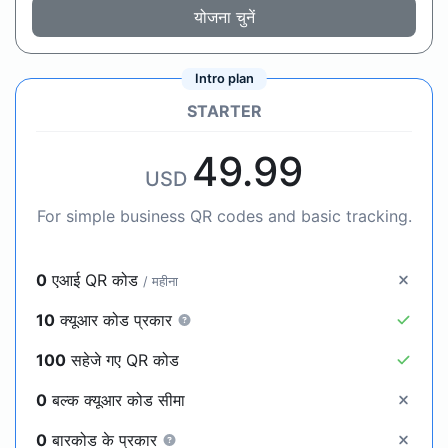
योजना चुनें
Intro plan
STARTER
49.99
USD
For simple business QR codes and basic tracking.
0
एआई QR कोड
/ महीना
10
क्यूआर कोड प्रकार
100
सहेजे गए QR कोड
0
बल्क क्यूआर कोड सीमा
0
बारकोड के प्रकार