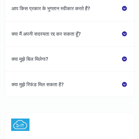
आप किस प्रकार के भुगतान स्वीकार करते हैं?
क्या मैं अपनी सदस्यता रद्द कर सकता हूँ?
क्या मुझे बिल मिलेगा?
क्या मुझे रिफंड मिल सकता है?