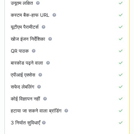
उनूतम लक्षित
कस्टम बैक-हाफ URL
यूटीएम पैरामीटर्स
खोज इंजन निर्देशिका
QR पाठक
बारकोड पढ़ने वाला
एपीआई एक्सेस
सफेद लेबलिंग
कोई विज्ञापन नहीं
हटाया जा सकने वाला ब्रांडिंग
3 निर्यात सुविधाएँ