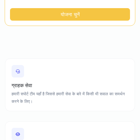
योजना चुनें
ग्राहक सेवा
हमारी सपोर्ट टीम यहाँ है जिससे हमारी सेवा के बारे में किसी भी सवाल का समर्थन
करने के लिए।