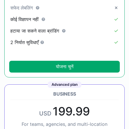
सफेद लेबलिंग
कोई विज्ञापन नहीं
हटाया जा सकने वाला ब्रांडिंग
2 निर्यात सुविधाएँ
योजना चुनें
Advanced plan
BUSINESS
199.99
USD
For teams, agencies, and multi-location