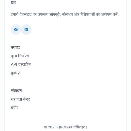
हमारी वेबसाइट पर उपलब्ध सामग्री, संसाधन और विशेषताओं का अन्वेषण करें।
उत्पाद
मूल्य निर्धारण
API दस्तावेज़
कुकीज़
संसाधन
सहायता केंद्र
ब्लॉग
© 2026 QRCloud कॉपीराइट।