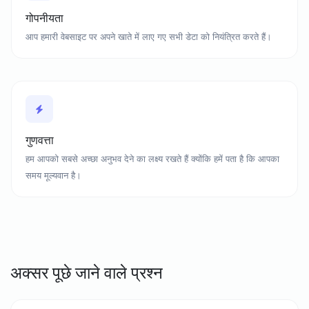
गोपनीयता
आप हमारी वेबसाइट पर अपने खाते में लाए गए सभी डेटा को नियंत्रित करते हैं।
गुणवत्ता
हम आपको सबसे अच्छा अनुभव देने का लक्ष्य रखते हैं क्योंकि हमें पता है कि आपका
समय मूल्यवान है।
अक्सर पूछे जाने वाले प्रश्न