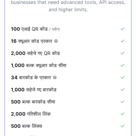
businesses that need advanced tools, API access,
and higher limits.
100
एआई QR कोड
/ महीना
16
क्यूआर कोड प्रकार
2,000
सहेजे गए QR कोड
1,000
बल्क क्यूआर कोड सीमा
34
बारकोड के प्रकार
1,000
सहेजे गए बारकोड
500
बल्क बारकोड सीमा
2,000
गतिशील लिंक
500
बल्क लिंक्स