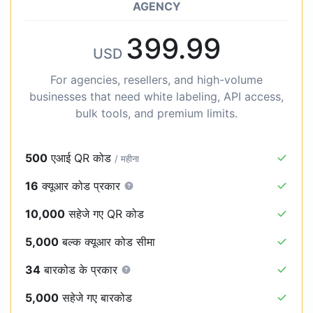
AGENCY
399.99
USD
For agencies, resellers, and high-volume
businesses that need white labeling, API access,
bulk tools, and premium limits.
500
एआई QR कोड
/ महीना
16
क्यूआर कोड प्रकार
10,000
सहेजे गए QR कोड
5,000
बल्क क्यूआर कोड सीमा
34
बारकोड के प्रकार
5,000
सहेजे गए बारकोड